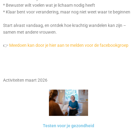
* Bewuster wilt voelen wat je lichaam nodig heeft
* Klaar bent voor verandering, maar nog niet weet waar te beginnen
Start alvast vandaag, en ontdek hoe krachtig wandelen kan zijn –
samen met andere vrouwen.
👉
Meedoen kan door je hier aan te melden voor de facebookgroep
Activiteiten maart 2026
Testen voor je gezondheid