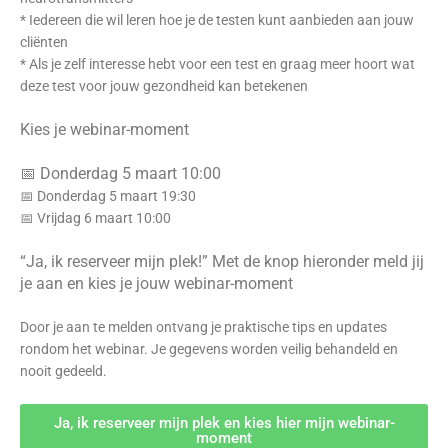
* Iedereen die wil leren hoe je de testen kunt aanbieden aan jouw
cliënten
* Als je zelf interesse hebt voor een test en graag meer hoort wat
deze test voor jouw gezondheid kan betekenen
Kies je webinar-moment
📅 Donderdag 5 maart 10:00
📅 Donderdag 5 maart 19:30
📅 Vrijdag 6 maart 10:00
“Ja, ik reserveer mijn plek!” Met de knop hieronder meld jij
je aan en kies je jouw webinar-moment
Door je aan te melden ontvang je praktische tips en updates
rondom het webinar. Je gegevens worden veilig behandeld en
nooit gedeeld.
Ja, ik reserveer mijn plek en kies hier mijn webinar-
moment