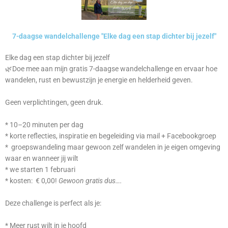
7-daagse wandelchallenge "Elke dag een stap dichter bij jezelf"
Elke dag een stap dichter bij jezelf
🌿Doe mee aan mijn gratis 7-daagse wandelchallenge en ervaar hoe
wandelen, rust en bewustzijn je energie en helderheid geven.
Geen verplichtingen, geen druk.
* 10–20 minuten per dag
* korte reflecties, inspiratie en begeleiding via mail + Facebookgroep
* groepswandeling maar gewoon zelf wandelen in je eigen omgeving
waar en wanneer jij wilt
* we starten 1 februari
* kosten: € 0,00!
Gewoon gratis dus….
Deze challenge is perfect als je:
* Meer rust wilt in je hoofd