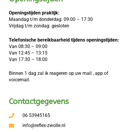
Openingstijden praktijk:
Maandag t/m donderdag: 09:00 – 17:30
Vrijdag t/m zondag: gesloten
Telefonische bereikbaarheid tijdens openingstijden:
Van 08:30 – 09:00
Van 12:45 – 13:15
Van 17:30 – 18:00
Binnen 1 dag zal ik reageren op uw mail , app of
voicemail.
Contactgegevens
06 53945165
info@reflex-zwolle.nl