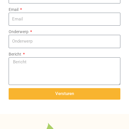
Email
Onderwerp
Bericht
Versturen