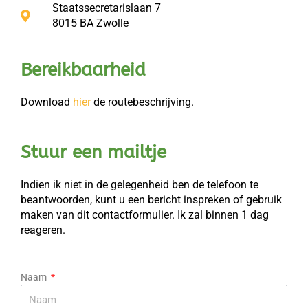
Staatssecretarislaan 7
8015 BA Zwolle
Bereikbaarheid
Download
hier
de routebeschrijving.
Stuur een mailtje
Indien ik niet in de gelegenheid ben de telefoon te
beantwoorden, kunt u een bericht inspreken of gebruik
maken van dit contactformulier. Ik zal binnen 1 dag
reageren.
Naam