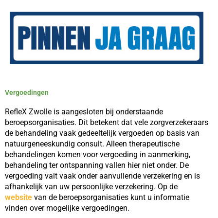
Vergoedingen
RefleX Zwolle is aangesloten bij onderstaande
beroepsorganisaties. Dit betekent dat vele zorgverzekeraars
de behandeling vaak gedeeltelijk vergoeden op basis van
natuurgeneeskundig consult. Alleen therapeutische
behandelingen komen voor vergoeding in aanmerking,
behandeling ter ontspanning vallen hier niet onder. De
vergoeding valt vaak onder aanvullende verzekering en is
afhankelijk van uw persoonlijke verzekering. Op de
website
van de beroepsorganisaties kunt u informatie
vinden over mogelijke vergoedingen.