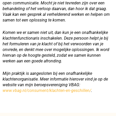
open communicatie. Mocht je niet tevreden zijn over een
behandeling of het verloop daarvan, dan hoor ik dat graag.
Vaak kan een gesprek al verhelderend werken en helpen om
samen tot een oplossing te komen.
Komen we er samen niet uit, dan kun je een onafhankelijke
klachtenfunctionaris inschakelen. Deze persoon helpt je bij
het formuleren van je klacht of bij het verwoorden van je
onvrede, en denkt mee over mogelijke oplossingen. Ik word
hiervan op de hoogte gesteld, zodat we samen kunnen
werken aan een goede afronding.
Mijn praktijk is aangesloten bij een onafhankelijke
klachtenorganisatie. Meer informatie hierover vind je op de
website van mijn beroepsvereniging VBAG:
www.vbag.nl/consument/klachten-en-geschillen/
.