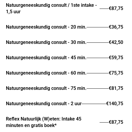
Natuurgeneeskundig consult / 1ste intake -
€87,75
1,5 uur
Natuurgeneeskundig consult - 20 min.
€36,75
Natuurgeneeskundig consult - 30 min.
€42,50
Natuurgeneeskundig consult - 45 min.
€59,75
Natuurgeneeskundig consult - 60 min.
€75,75
Natuurgeneeskundig consult - 75 min.
€81,75
Natuurgeneeskundig consult - 2 uur
€140,75
Reflex Natuurlijk (W)eten: Intake 45
€87,75
minuten en gratis boek*