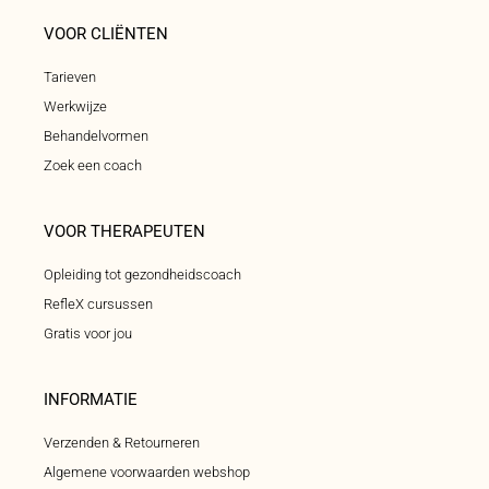
VOOR CLIËNTEN
Tarieven
Werkwijze
Behandelvormen
Zoek een coach
VOOR THERAPEUTEN
Opleiding tot gezondheidscoach
RefleX cursussen
Gratis voor jou
INFORMATIE
Verzenden & Retourneren
Algemene voorwaarden webshop