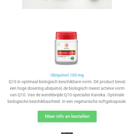
Ubiquinol 100 mg
Q10 in optimaal biologisch beschikbare vorm. Dit product bevat
een hoge dosering ubiquinol, de biologisch meest actieve vorm
van Q10. Van de wereldwijde Q10-specialist Kaneka. Optimale
biologische beschikbaarheid. In een vegetarische softgelcapsule.
Meer info en bestellen