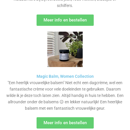
schilfers.
Meer info en bestellen
Magic Balm, Women Collection
"Een heerlijk vrouwelijke balsem" Niet echt een dagcrème, wel een
fantastische crème voor vele doeleinden te gebruiken. Daarom
wilde ik je deze toch laten zien. Altijd handig in huis te hebben. Een
allrounder onder de balsems 😉 en lekker natuurlijk! Een heerlijke
balsem met een fantastisch vrouwelijke geur.
Meer info en bestellen