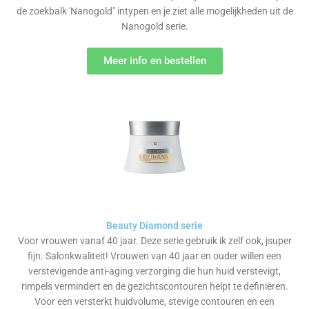
de zoekbalk 'Nanogold" intypen en je ziet alle mogelijkheden uit de
Nanogold serie.
Meer info en bestellen
Beauty Diamond serie
Voor vrouwen vanaf 40 jaar. Deze serie gebruik ik zelf ook, jsuper
fijn. Salonkwaliteit! Vrouwen van 40 jaar en ouder willen een
verstevigende anti-aging verzorging die hun huid verstevigt,
rimpels vermindert en de gezichtscontouren helpt te definiëren.
Voor een versterkt huidvolume, stevige contouren en een