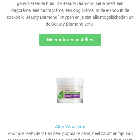
gehydrateerde huid! De Beauty Diamond serie heeft een
dagcrème, een nachtcrème, een oog crème. In de e-shop in de
zoekbalk 'Beauty Diamond" intypen en je ziet alle mogelijkheden uit
de Beauty Diamond serie.
Meer info en bestellen
Aloë Vera serie
Voor alle leeftijden! Een zeer populaire serie, heel zacht en fijn aan