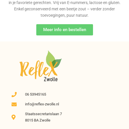
in je favoriete gerechten. Vrij van E-nummers, lactose en gluten.
Enkel geconserveerd met een beetje zout – verder zonder
toevoegingen, puur natuur.
Meer info en bestellen
06 53945165
info@reflex-zwolle.nl
Staatssecretarislaan 7
8015 BA Zwolle