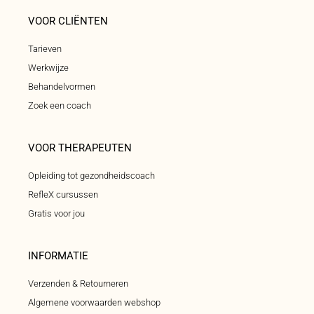
VOOR CLIËNTEN
Tarieven
Werkwijze
Behandelvormen
Zoek een coach
VOOR THERAPEUTEN
Opleiding tot gezondheidscoach
RefleX cursussen
Gratis voor jou
INFORMATIE
Verzenden & Retourneren
Algemene voorwaarden webshop