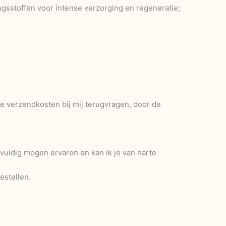
ngsstoffen voor intense verzorging en regeneratie;
de verzendkosten bij mij terugvragen, door de
vuldig mogen ervaren en kan ik je van harte
estellen.