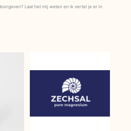
doorgeven? Laat het mij weten en ik vertel je er in