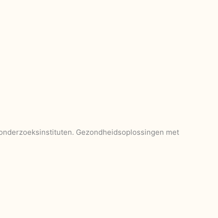
 onderzoeksinstituten. Gezondheidsoplossingen met