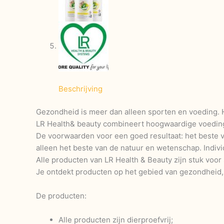
Beschrijving
Gezondheid is meer dan alleen sporten en voeding. He
LR Health& beauty combineert hoogwaardige voeding
De voorwaarden voor een goed resultaat: het beste
alleen het beste van de natuur en wetenschap. Indiv
Alle producten van LR Health & Beauty zijn stuk voor
Je ontdekt producten op het gebied van gezondheid,
De producten:
Alle producten zijn dierproefvrij;