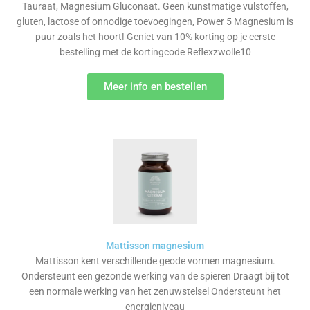
Tauraat, Magnesium Gluconaat. Geen kunstmatige vulstoffen,
gluten, lactose of onnodige toevoegingen, Power 5 Magnesium is
puur zoals het hoort! Geniet van 10% korting op je eerste
bestelling met de kortingcode Reflexzwolle10
Meer info en bestellen
Mattisson magnesium
Mattisson kent verschillende geode vormen magnesium.
Ondersteunt een gezonde werking van de spieren Draagt bij tot
een normale werking van het zenuwstelsel Ondersteunt het
energieniveau