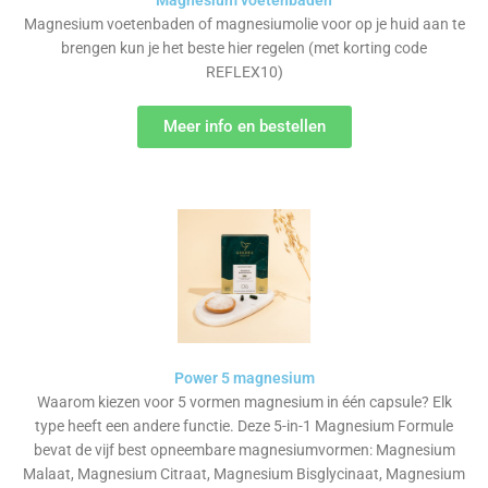
Magnesium voetenbaden
Magnesium voetenbaden of magnesiumolie voor op je huid aan te
brengen kun je het beste hier regelen (met korting code
REFLEX10)
Meer info en bestellen
Power 5 magnesium
Waarom kiezen voor 5 vormen magnesium in één capsule? Elk
type heeft een andere functie. Deze 5-in-1 Magnesium Formule
bevat de vijf best opneembare magnesiumvormen: Magnesium
Malaat, Magnesium Citraat, Magnesium Bisglycinaat, Magnesium