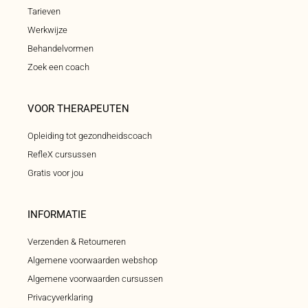
Tarieven
Werkwijze
Behandelvormen
Zoek een coach
VOOR THERAPEUTEN
Opleiding tot gezondheidscoach
RefleX cursussen
Gratis voor jou
INFORMATIE
Verzenden & Retourneren
Algemene voorwaarden webshop
Algemene voorwaarden cursussen
Privacyverklaring