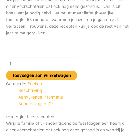
diner voorschotelen dat ook nog eens gezond is. Dan is dit
boek wat je nodig hebt! Het bevat maar liefst (h)eerlijke
feestelijke 53 recepten waarmee je jezelf en je gasten zult
verrassen. Trouwens, deze recepten kun je ook de rest van het
jaar prima gebruiken.
Toevoegen aan winkelwagen
Categorie:
Boeken
Beschrijving
Aanvullende informatie
Beoordelingen (0)
(H)eerlijke feestrecepten
Wil jij je familie of vrienden tijdens de feestdagen een heerlijk
diner voorschotelen dat ook nog eens gezond is en waarbij je