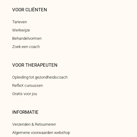
VOOR CLIËNTEN
Tarieven
Werkwijze
Behandelvormen
Zoek een coach
VOOR THERAPEUTEN
Opleiding tot gezondheidscoach
RefleX cursussen
Gratis voor jou
INFORMATIE
Verzenden & Retourneren
Algemene voorwaarden webshop