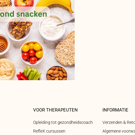
VOOR THERAPEUTEN
INFORMATIE
Opleiding tot gezondheidscoach
Verzenden & Ret
RefleX cursussen
Algemene voorw