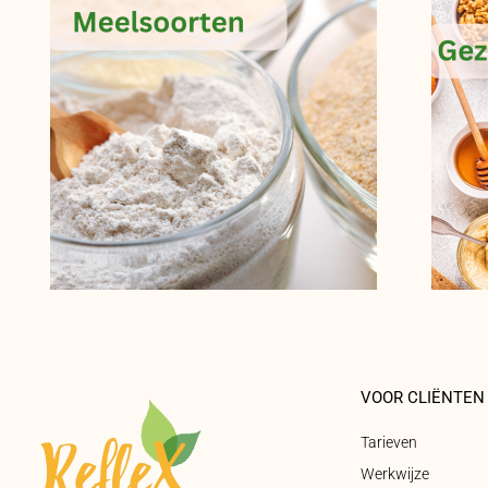
VOOR CLIËNTEN
Tarieven
Werkwijze