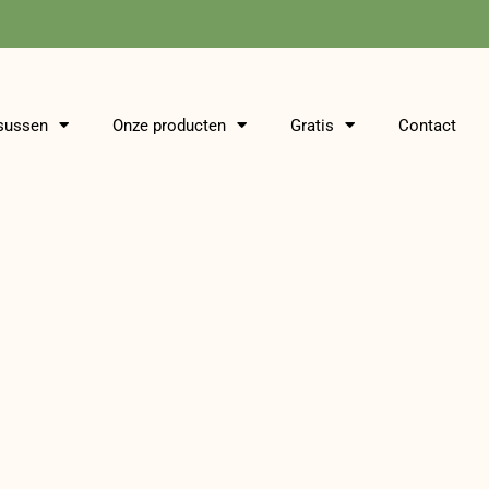
sussen
Onze producten
Gratis
Contact